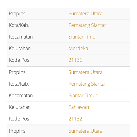
Sumatera Utara
Pematang Siantar
Siantar Timur
Merdeka
21135
Sumatera Utara
Pematang Siantar
Siantar Timur
Pahlawan
21132
Sumatera Utara