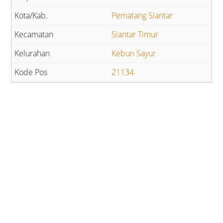
Pematang Siantar
Siantar Timur
Kebun Sayur
21134