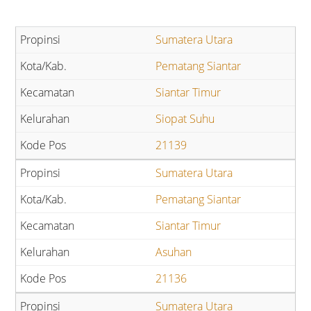
Sumatera Utara
Pematang Siantar
Siantar Timur
Siopat Suhu
21139
Sumatera Utara
Pematang Siantar
Siantar Timur
Asuhan
21136
Sumatera Utara