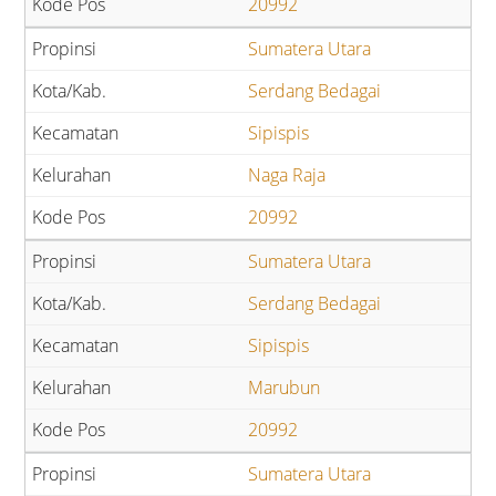
20992
Sumatera Utara
Serdang Bedagai
Sipispis
Naga Raja
20992
Sumatera Utara
Serdang Bedagai
Sipispis
Marubun
20992
Sumatera Utara