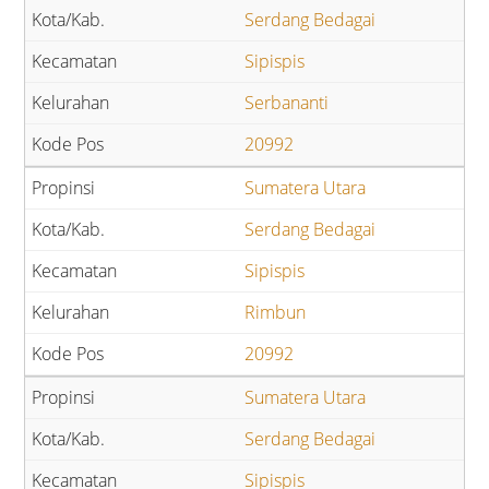
Serdang Bedagai
Sipispis
Serbananti
20992
Sumatera Utara
Serdang Bedagai
Sipispis
Rimbun
20992
Sumatera Utara
Serdang Bedagai
Sipispis