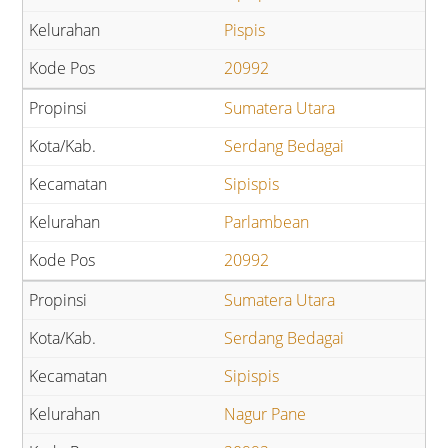
Pispis
20992
Sumatera Utara
Serdang Bedagai
Sipispis
Parlambean
20992
Sumatera Utara
Serdang Bedagai
Sipispis
Nagur Pane