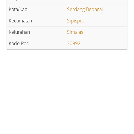
Serdang Bedagai
Sipispis
Simalas
20992