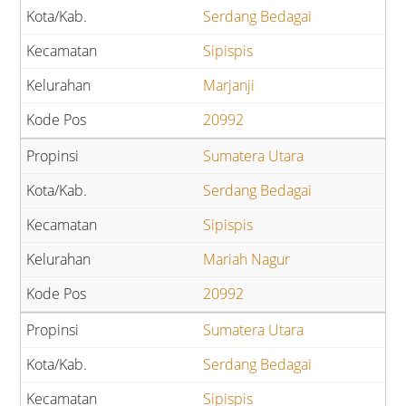
Serdang Bedagai
Sipispis
Marjanji
20992
Sumatera Utara
Serdang Bedagai
Sipispis
Mariah Nagur
20992
Sumatera Utara
Serdang Bedagai
Sipispis