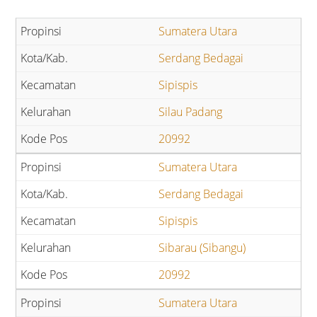
Sumatera Utara
Serdang Bedagai
Sipispis
Silau Padang
20992
Sumatera Utara
Serdang Bedagai
Sipispis
Sibarau (Sibangu)
20992
Sumatera Utara