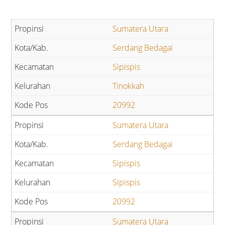
Sumatera Utara
Serdang Bedagai
Sipispis
Tinokkah
20992
Sumatera Utara
Serdang Bedagai
Sipispis
Sipispis
20992
Sumatera Utara