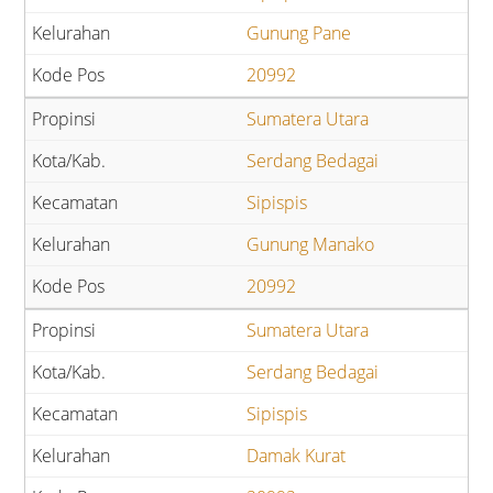
Gunung Pane
20992
Sumatera Utara
Serdang Bedagai
Sipispis
Gunung Manako
20992
Sumatera Utara
Serdang Bedagai
Sipispis
Damak Kurat