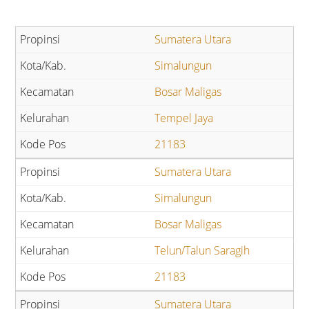
Sumatera Utara
Simalungun
Bosar Maligas
Tempel Jaya
21183
Sumatera Utara
Simalungun
Bosar Maligas
Telun/Talun Saragih
21183
Sumatera Utara