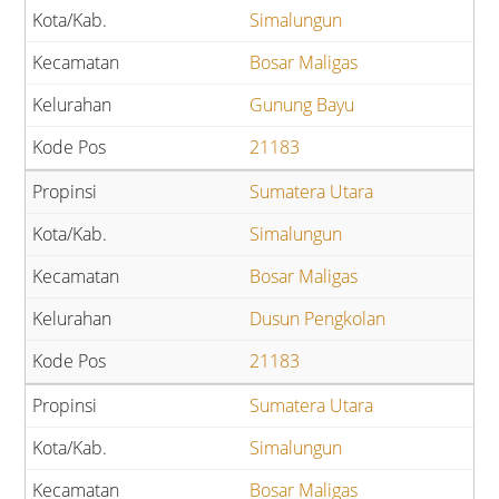
Simalungun
Bosar Maligas
Gunung Bayu
21183
Sumatera Utara
Simalungun
Bosar Maligas
Dusun Pengkolan
21183
Sumatera Utara
Simalungun
Bosar Maligas