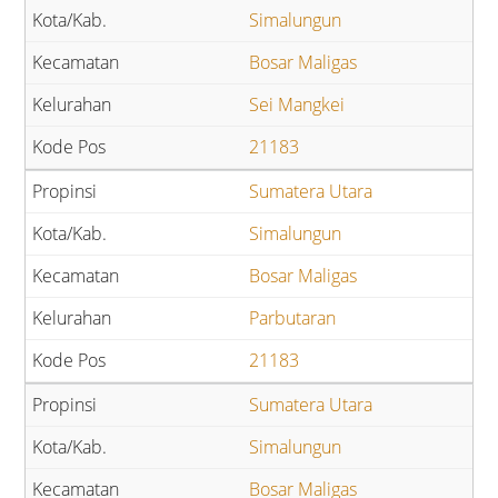
Simalungun
Bosar Maligas
Sei Mangkei
21183
Sumatera Utara
Simalungun
Bosar Maligas
Parbutaran
21183
Sumatera Utara
Simalungun
Bosar Maligas