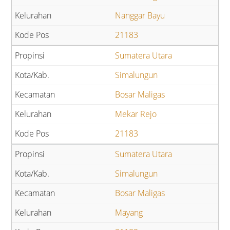
Nanggar Bayu
21183
Sumatera Utara
Simalungun
Bosar Maligas
Mekar Rejo
21183
Sumatera Utara
Simalungun
Bosar Maligas
Mayang