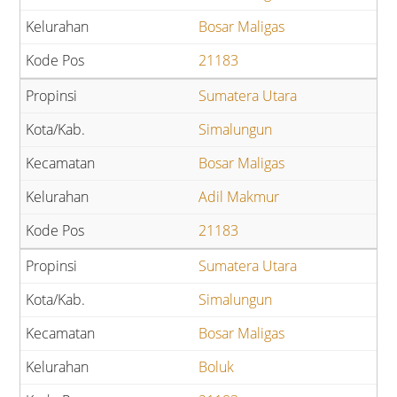
Bosar Maligas
21183
Sumatera Utara
Simalungun
Bosar Maligas
Adil Makmur
21183
Sumatera Utara
Simalungun
Bosar Maligas
Boluk