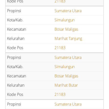
21183
Sumatera Utara
Simalungun
Bosar Maligas
Marihat Tanjung
21183
Sumatera Utara
Simalungun
Bosar Maligas
Marihat Butar
21183
Sumatera Utara