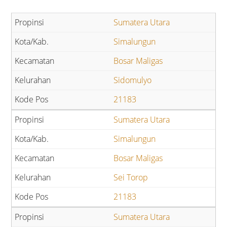
Sumatera Utara
Simalungun
Bosar Maligas
Sidomulyo
21183
Sumatera Utara
Simalungun
Bosar Maligas
Sei Torop
21183
Sumatera Utara