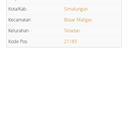
Simalungun
Bosar Maligas
Teladan
21183