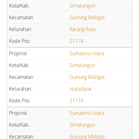
Simalungun
Gunung Maligas
Karang Rejo
21174
Sumatera Utara
Simalungun
Gunung Maligas
Hutadipar
21174
Sumatera Utara
Simalungun
Gunung Maligas