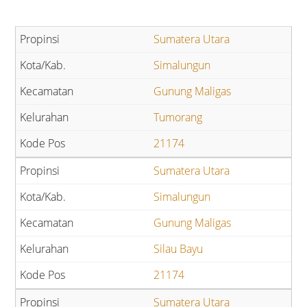
Sumatera Utara
Simalungun
Gunung Maligas
Tumorang
21174
Sumatera Utara
Simalungun
Gunung Maligas
Silau Bayu
21174
Sumatera Utara