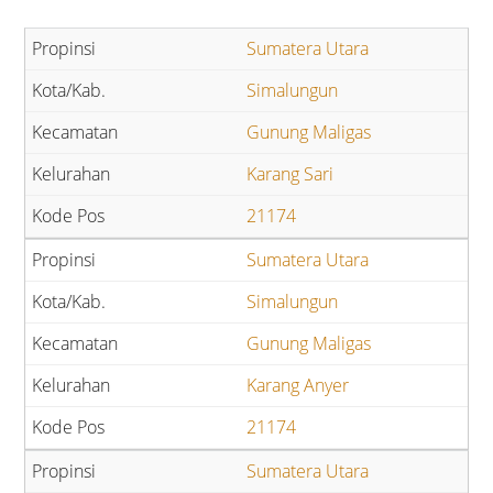
Sumatera Utara
Simalungun
Gunung Maligas
Karang Sari
21174
Sumatera Utara
Simalungun
Gunung Maligas
Karang Anyer
21174
Sumatera Utara