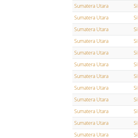
Sumatera Utara
S
Sumatera Utara
S
Sumatera Utara
S
Sumatera Utara
S
Sumatera Utara
S
Sumatera Utara
S
Sumatera Utara
S
Sumatera Utara
S
Sumatera Utara
S
Sumatera Utara
S
Sumatera Utara
S
Sumatera Utara
S