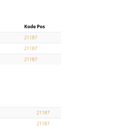
Kode Pos
21187
21187
21187
21187
21187