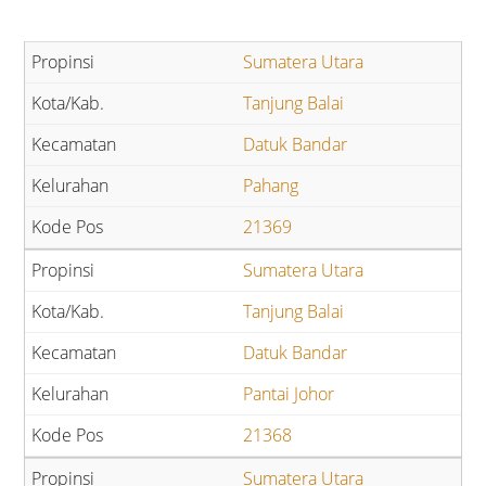
Sumatera Utara
Tanjung Balai
Datuk Bandar
Pahang
21369
Sumatera Utara
Tanjung Balai
Datuk Bandar
Pantai Johor
21368
Sumatera Utara