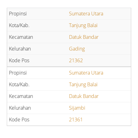
Sumatera Utara
Tanjung Balai
Datuk Bandar
Gading
21362
Sumatera Utara
Tanjung Balai
Datuk Bandar
Sijambi
21361