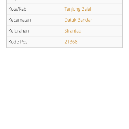
Tanjung Balai
Datuk Bandar
Sirantau
21368