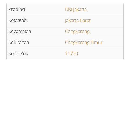
DKI Jakarta
Jakarta Barat
Cengkareng
Cengkareng Timur
11730