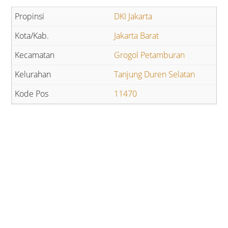
DKI Jakarta
Jakarta Barat
Grogol Petamburan
Tanjung Duren Selatan
11470