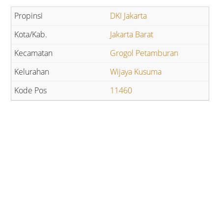
DKI Jakarta
Jakarta Barat
Grogol Petamburan
Wijaya Kusuma
11460