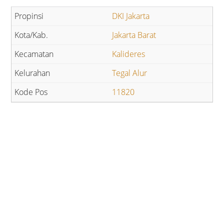
DKI Jakarta
Jakarta Barat
Kalideres
Tegal Alur
11820