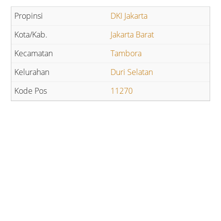
DKI Jakarta
Jakarta Barat
Tambora
Duri Selatan
11270