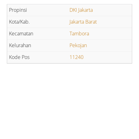
DKI Jakarta
Jakarta Barat
Tambora
Pekojan
11240