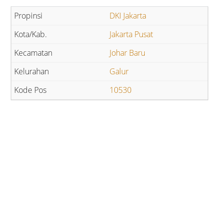
DKI Jakarta
Jakarta Pusat
Johar Baru
Galur
10530