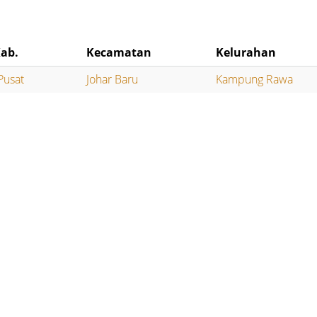
ab.
Kecamatan
Kelurahan
Pusat
Johar Baru
Kampung Rawa