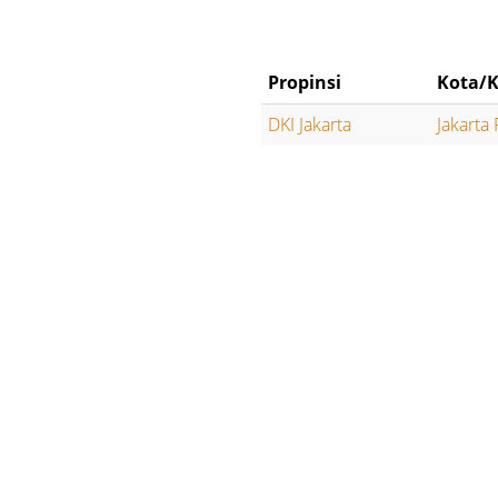
Propinsi
Kota/K
DKI Jakarta
Jakarta 