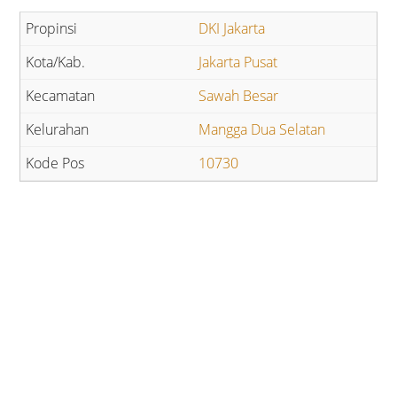
DKI Jakarta
Jakarta Pusat
Sawah Besar
Mangga Dua Selatan
10730