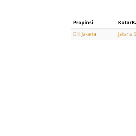
Propinsi
Kota/K
DKI Jakarta
Jakarta 