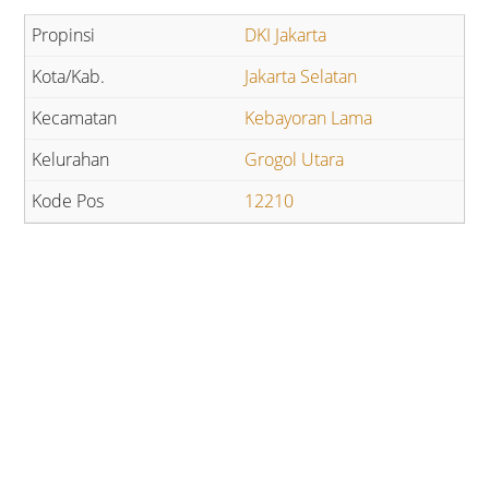
DKI Jakarta
Jakarta Selatan
Kebayoran Lama
Grogol Utara
12210