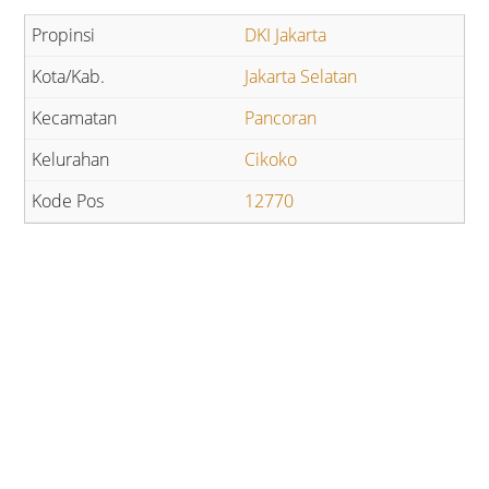
DKI Jakarta
Jakarta Selatan
Pancoran
Cikoko
12770