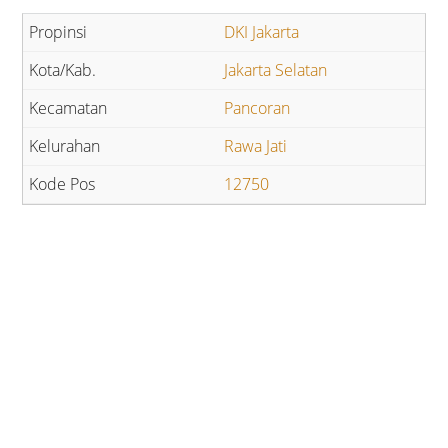
DKI Jakarta
Jakarta Selatan
Pancoran
Rawa Jati
12750