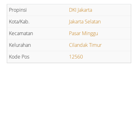
DKI Jakarta
Jakarta Selatan
Pasar Minggu
Cilandak Timur
12560