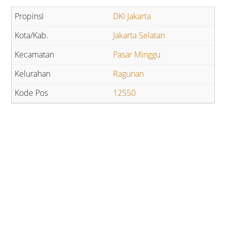
DKI Jakarta
Jakarta Selatan
Pasar Minggu
Ragunan
12550