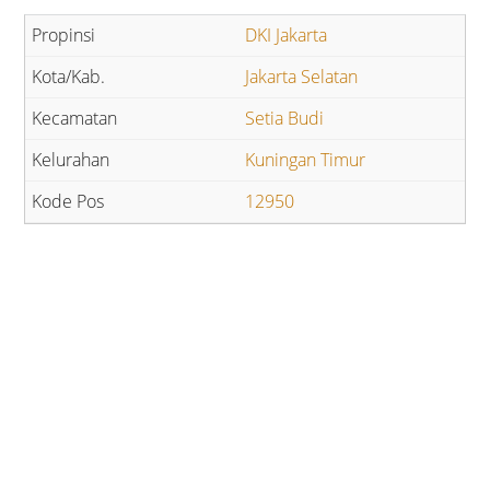
DKI Jakarta
Jakarta Selatan
Setia Budi
Kuningan Timur
12950