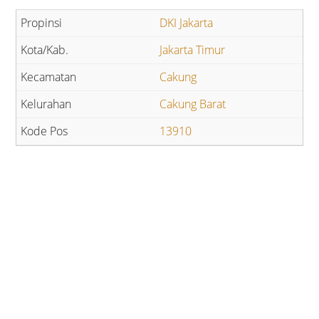
DKI Jakarta
Jakarta Timur
Cakung
Cakung Barat
13910