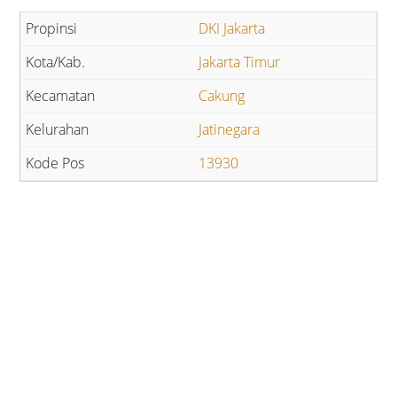
DKI Jakarta
Jakarta Timur
Cakung
Jatinegara
13930