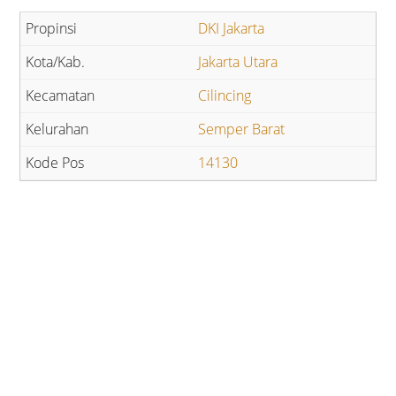
DKI Jakarta
Jakarta Utara
Cilincing
Semper Barat
14130