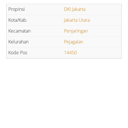
DKI Jakarta
Jakarta Utara
Penjaringan
Pejagalan
14450