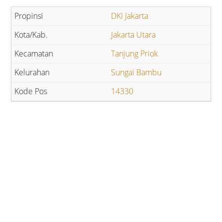
DKI Jakarta
Jakarta Utara
Tanjung Priok
Sungai Bambu
14330