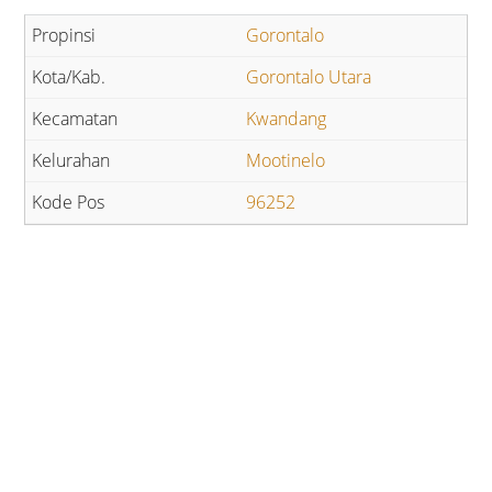
Gorontalo
Gorontalo Utara
Kwandang
Mootinelo
96252