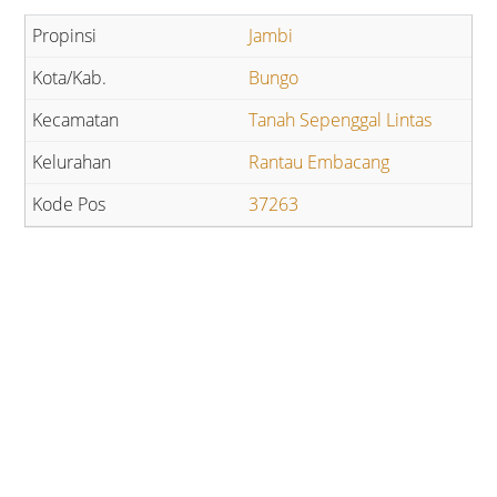
Jambi
Bungo
Tanah Sepenggal Lintas
Rantau Embacang
37263