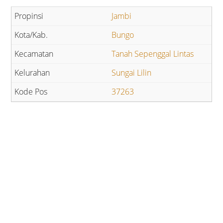
Jambi
Bungo
Tanah Sepenggal Lintas
Sungai Lilin
37263