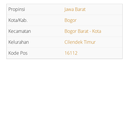
Jawa Barat
Bogor
Bogor Barat - Kota
Cilendek Timur
16112