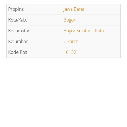
Jawa Barat
Bogor
Bogor Selatan - Kota
Cikaret
16132