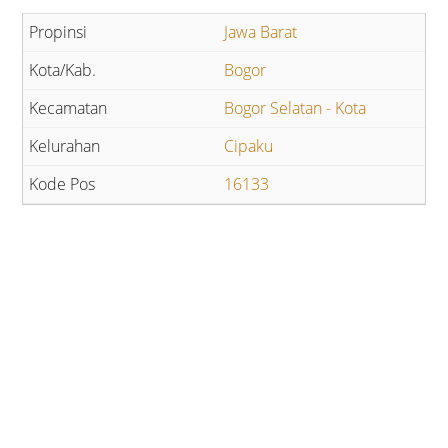
Jawa Barat
Bogor
Bogor Selatan - Kota
Cipaku
16133