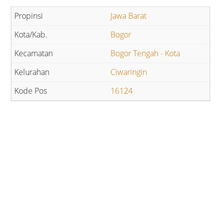
Jawa Barat
Bogor
Bogor Tengah - Kota
Ciwaringin
16124