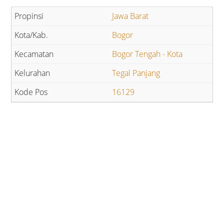
Jawa Barat
Bogor
Bogor Tengah - Kota
Tegal Panjang
16129