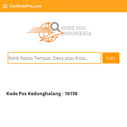
≡
CariKodePos.com
Cari
Kode Pos Kedunghalang : 16158