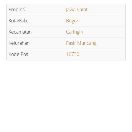
Jawa Barat
Bogor
Caringin
Pasir Muncang
16730