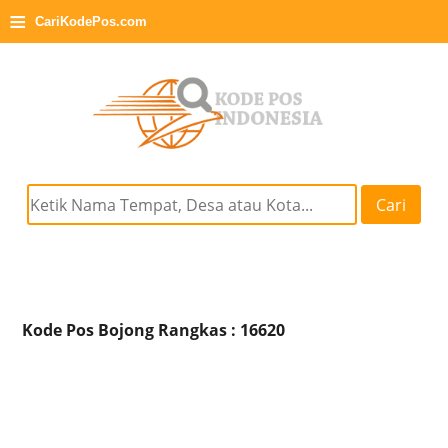
≡
CariKodePos.com
Cari
Kode Pos Bojong Rangkas : 16620