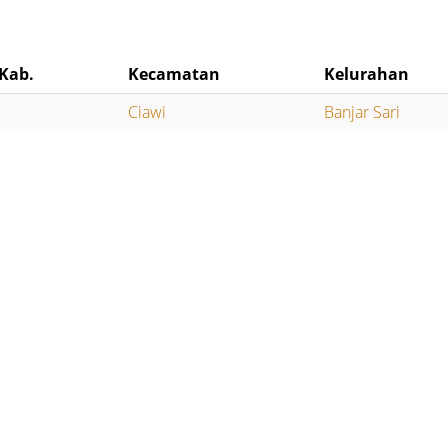
Kab.
Kecamatan
Kelurahan
Ciawi
Banjar Sari