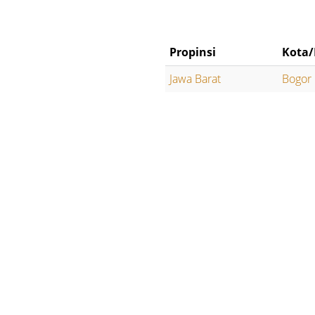
Propinsi
Kota/
Jawa Barat
Bogor