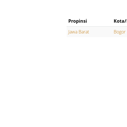
Propinsi
Kota/
Jawa Barat
Bogor