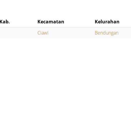
Kab.
Kecamatan
Kelurahan
Ciawi
Bendungan