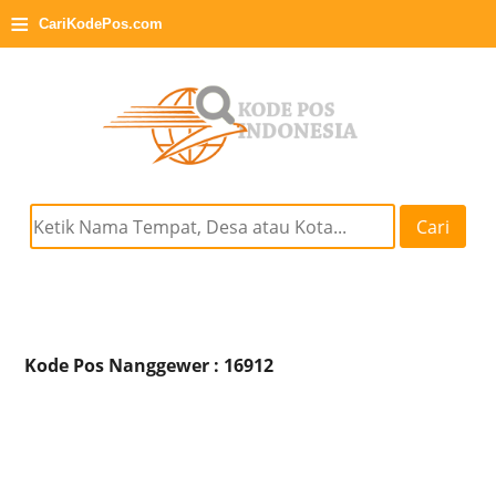
≡
CariKodePos.com
Cari
Kode Pos Nanggewer : 16912