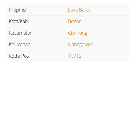
Jawa Barat
Bogor
Cibinong
Nanggewer
16912