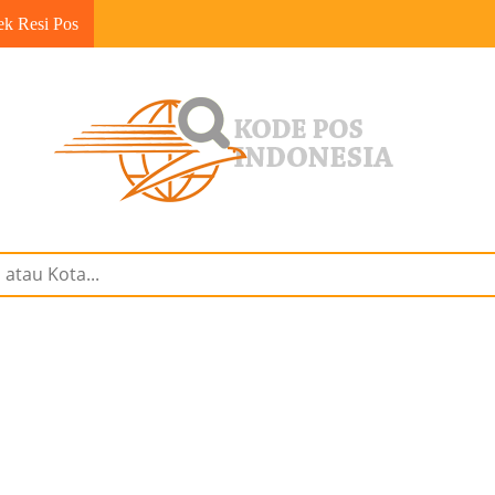
ek Resi Pos