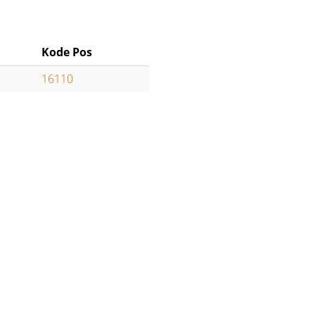
Kode Pos
16110