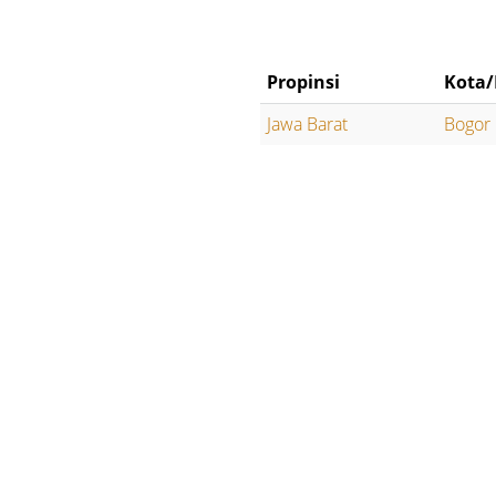
Propinsi
Kota/
Jawa Barat
Bogor