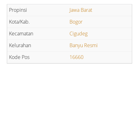
Jawa Barat
Bogor
Cigudeg
Banyu Resmi
16660