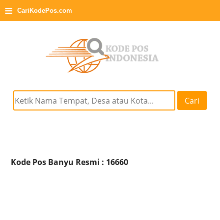
≡
CariKodePos.com
Cari
Kode Pos Banyu Resmi : 16660