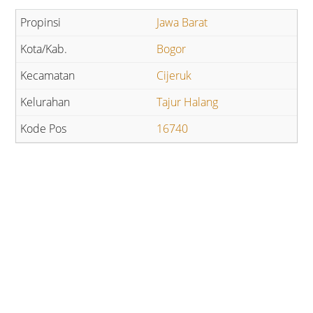
Jawa Barat
Bogor
Cijeruk
Tajur Halang
16740