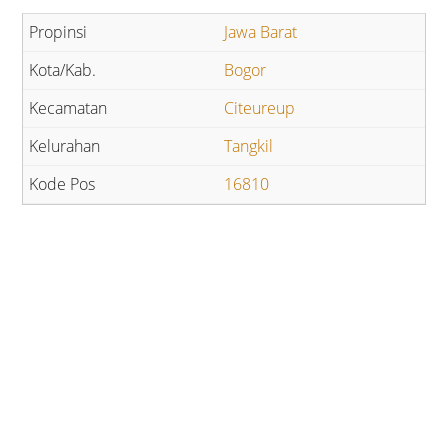
Jawa Barat
Bogor
Citeureup
Tangkil
16810