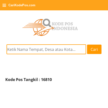
≡
CariKodePos.com
Cari
Kode Pos Tangkil : 16810