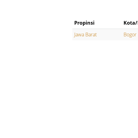
Propinsi
Kota/
Jawa Barat
Bogor