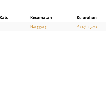
Kab.
Kecamatan
Kelurahan
Nanggung
Pangkal Jaya