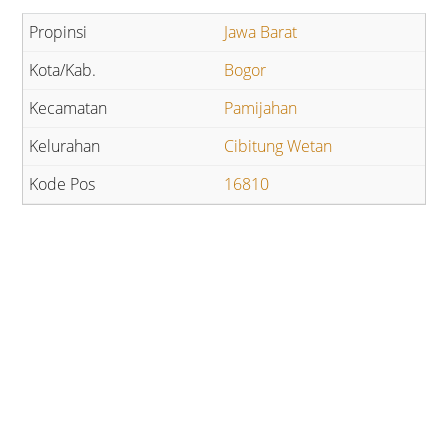
Jawa Barat
Bogor
Pamijahan
Cibitung Wetan
16810