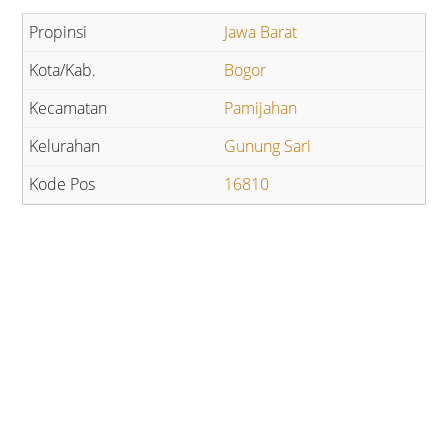
Jawa Barat
Bogor
Pamijahan
Gunung Sari
16810