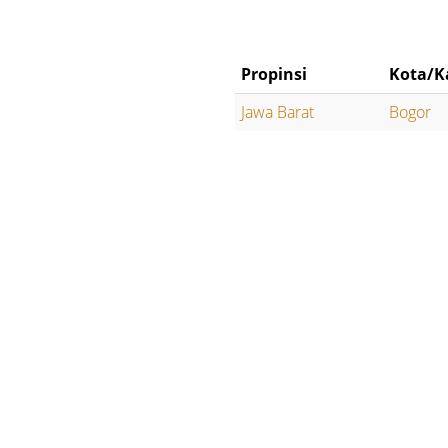
Propinsi
Kota/K
Jawa Barat
Bogor