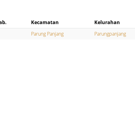
ab.
Kecamatan
Kelurahan
Parung Panjang
Parungpanjang