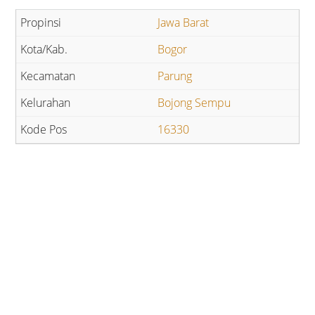
Jawa Barat
Bogor
Parung
Bojong Sempu
16330